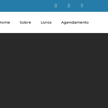
Home
Sobre
Livros
Agendamento