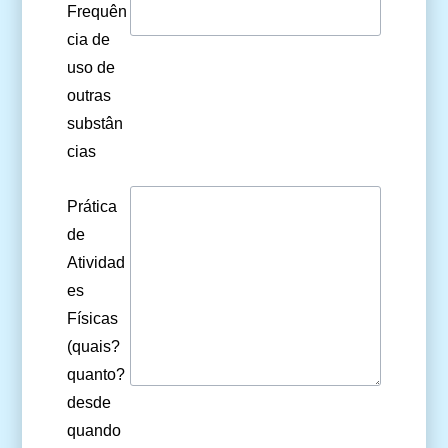
Frequên
cia de
uso de
outras
substân
cias
Prática
de
Atividad
es
Físicas
(quais?
quanto?
desde
quando