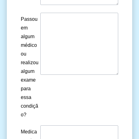
Passou
em
algum
médico
ou
realizou
algum
exame
para
essa
condiçã
o?
Medica