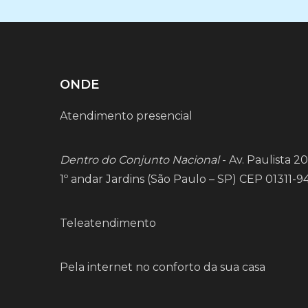
ONDE
Atendimento presencial
Dentro do Conjunto Nacional
- Av. Paulista 20
1º andar Jardins (São Paulo – SP) CEP 01311-9
Teleatendimento
Pela internet no conforto da sua casa