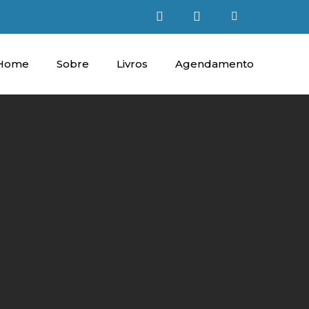
Home
Sobre
Livros
Agendamento